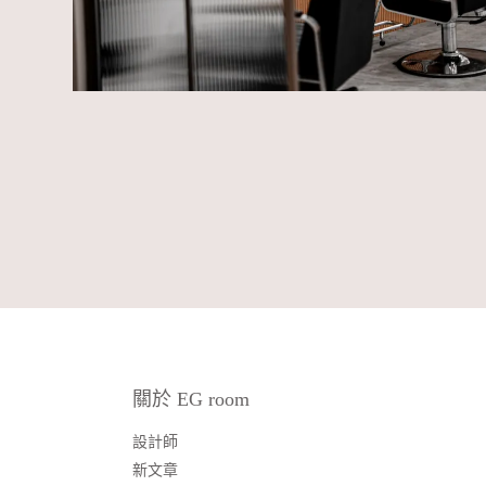
關於 EG room
設計師
新文章