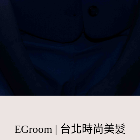
EGroom | 台北時尚美髮