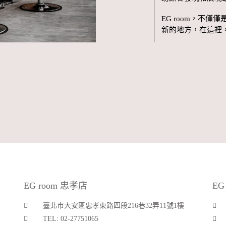
EG room，不
新的地方，在這裡
EG room 忠孝店
EG
臺北市大安區忠孝東路四段216巷32弄11號1樓
TEL: 02-27751065