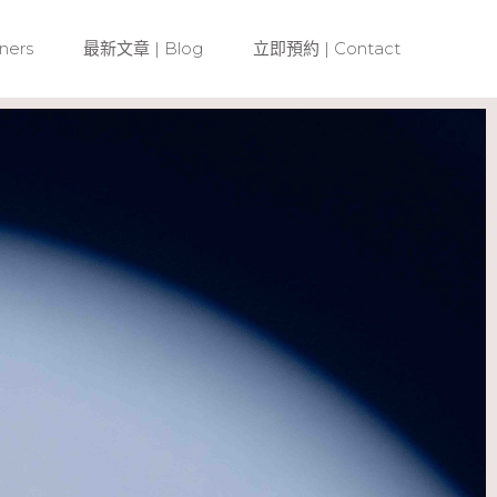
ners
最新文章 | Blog
立即預約 | Contact