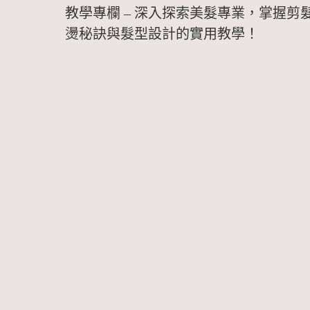
教學專欄​ – 深入探索美髮專業，掌握剪
燙秘訣與髮型設計的實用教學！