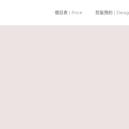
價目表 | Price
剪髮預約 | Desig