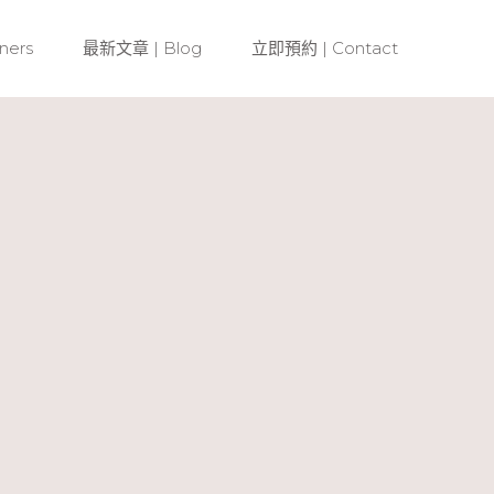
ners
最新文章 | Blog
立即預約 | Contact