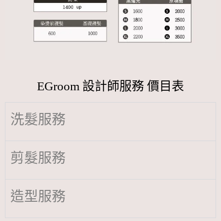
EGroom 設計師服務 價目表
洗髮服務
剪髮服務
造型服務