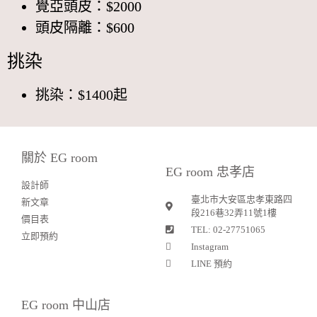
覺亞頭皮：$2000
頭皮隔離：$600
挑染
挑染：$1400起
關於 EG room
EG room 忠孝店
設計師
臺北市大安區忠孝東路四
新文章
段216巷32弄11號1樓
價目表
TEL: 02-27751065
立即預約
Instagram
LINE 預約
EG room 中山店