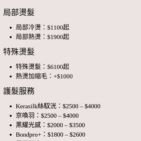
局部燙髮
局部冷燙：$1100起
局部熱燙：$1900起
特殊燙髮
特殊燙髮：$6100起
熱燙加縮毛：+$1000
護髮服務
Kerasilk絲馭洸：$2500 – $4000
京喚羽：$2500 – $4000
黑耀光感：$2000 – $3500
Bondpro+：$1800 – $2600